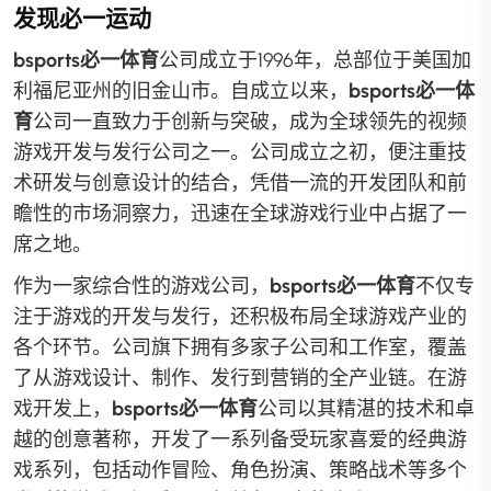
发现必一运动
bsports必一体育
公司成立于1996年，总部位于美国加
利福尼亚州的旧金山市。自成立以来，
bsports必一体
育
公司一直致力于创新与突破，成为全球领先的视频
游戏开发与发行公司之一。公司成立之初，便注重技
术研发与创意设计的结合，凭借一流的开发团队和前
瞻性的市场洞察力，迅速在全球游戏行业中占据了一
席之地。
作为一家综合性的游戏公司，
bsports必一体育
不仅专
注于游戏的开发与发行，还积极布局全球游戏产业的
各个环节。公司旗下拥有多家子公司和工作室，覆盖
了从游戏设计、制作、发行到营销的全产业链。在游
戏开发上，
bsports必一体育
公司以其精湛的技术和卓
越的创意著称，开发了一系列备受玩家喜爱的经典游
戏系列，包括动作冒险、角色扮演、策略战术等多个