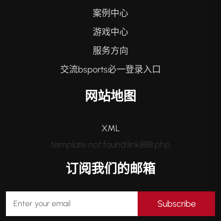
案例中心
游戏中心
服务方向
交流bsports必一登录入口
网站地图
XML
template not found:link888.php
订阅我们的邮箱
Subscribe