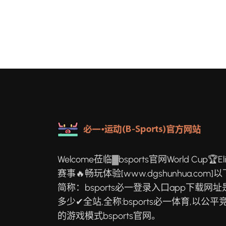
Welcome莅临▓bsports官网World Cup🏆Eli
赛事🔥畅玩体验[www.dgshunhua.com]以
简称：bsports必一登录入口app下载网址
多少✔全站,全称:bsports必一体育,以公平
的游戏模式bsports官网。