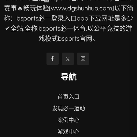
赛事🔥畅玩体验[www.dgshunhua.com]以下简
称：bsports必一登录入口app下载网址是多少
✔全站,全称:bsports必一体育,以公平竞技的游
戏模式bsports官网。
导航
首页入口
发现必一运动
案例中心
游戏中心