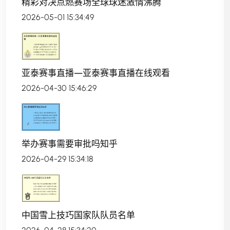
精彩对决点燃赛场全球球迷激情沸腾
2026-05-01 15:34:49
亚泰赛事直播—亚泰赛事直播在线观看
2026-04-30 15:46:29
举办赛事需要审批吗知乎
2026-04-29 15:34:18
中国雪上技巧国家队队员名单