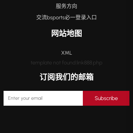
服务方向
交流bsports必一登录入口
网站地图
XML
template not found:link888.php
订阅我们的邮箱
Subscribe