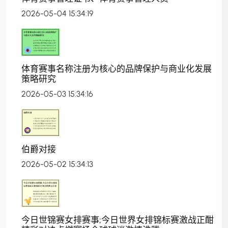
2026-05-04 15:34:19
体育赛事名称注册为核心的品牌保护与商业化发展
策略研究
2026-05-03 15:34:16
伯爵对接
2026-05-02 15:34:13
今日世锦赛女排赛事;今日世界女排锦标赛激战正酣