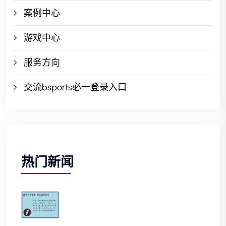
案例中心
游戏中心
服务方向
交流bsports必一登录入口
热门新闻