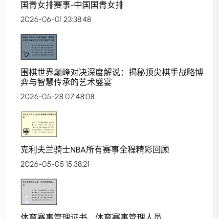
国青女排赛事-中国国青女排
2026-06-01 23:38:48
围棋世界巅峰对决深度解说：揭秘顶尖棋手战略博
弈与智慧传承的艺术盛宴
2026-05-28 07:48:08
克利夫兰骑士NBA所有赛事全程精彩回顾
2026-05-05 15:38:21
体育赛事管理证书、体育赛事管理人员