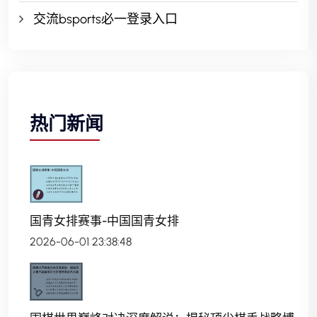
交流bsports必一登录入口
热门新闻
国青女排赛事-中国国青女排
2026-06-01 23:38:48