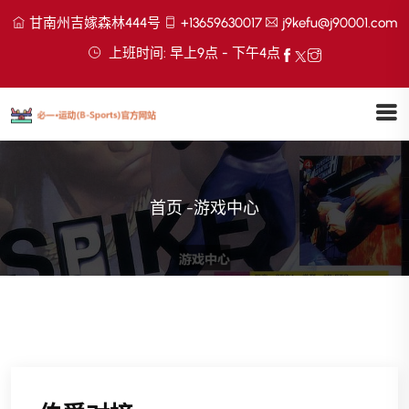
甘南州吉嫁森林444号
+13659630017
j9kefu@j90001.com
上班时间: 早上9点 - 下午4点
首页
-
游戏中心