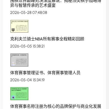
围棋世界巅峰对决深度解说：揭秘顶尖棋手战略博
弈与智慧传承的艺术盛宴
2026-05-28 07:48:08
克利夫兰骑士NBA所有赛事全程精彩回顾
2026-05-05 15:38:21
体育赛事管理证书、体育赛事管理人员
2026-05-04 15:34:19
体育赛事名称注册为核心的品牌保护与商业化发展