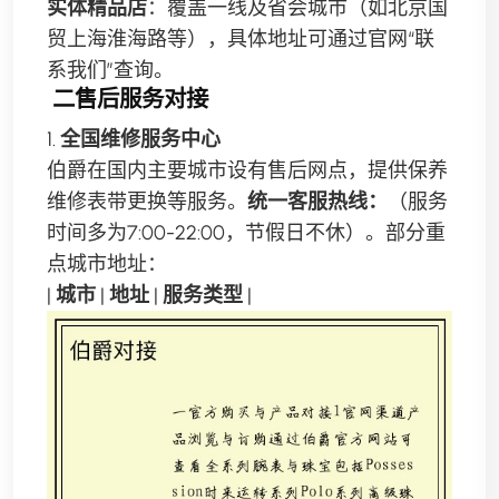
实体精品店
：覆盖一线及省会城市（如北京国
贸上海淮海路等），具体地址可通过官网“联
系我们”查询。
️
二售后服务对接
1.
全国维修服务中心
伯爵在国内主要城市设有售后网点，提供保养
维修表带更换等服务。
统一客服热线：
（服务
时间多为7:00-22:00，节假日不休）。部分重
点城市地址：
|
城市
|
地址
|
服务类型
|